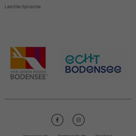
Leichte Sprache
FACEBOOK
INSTAGRAM