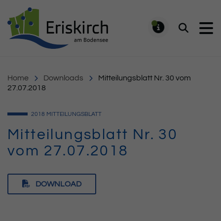
Gemeinde Eriskirch
Suchen
MELDUNG
Home
Downloads
Mitteilungsblatt Nr. 30 vom
27.07.2018
2018
MITTEILUNGSBLATT
Mitteilungsblatt Nr. 30
vom 27.07.2018
DOWNLOAD