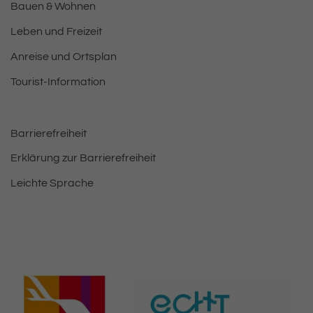
Bauen & Wohnen
Leben und Freizeit
Anreise und Ortsplan
Tourist-Information
Barrierefreiheit
Erklärung zur Barrierefreiheit
Leichte Sprache