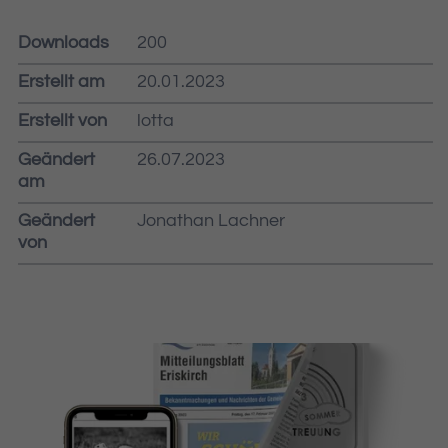
Downloads
200
Erstellt am
20.01.2023
Erstellt von
lotta
Geändert
26.07.2023
am
Geändert
Jonathan Lachner
von