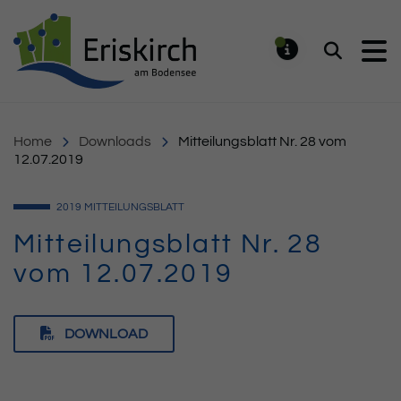
Gemeinde Eriskirch
Suchen
MELDUNG
Home
Downloads
Mitteilungsblatt Nr. 28 vom
12.07.2019
2019
MITTEILUNGSBLATT
Mitteilungsblatt Nr. 28
vom 12.07.2019
DOWNLOAD