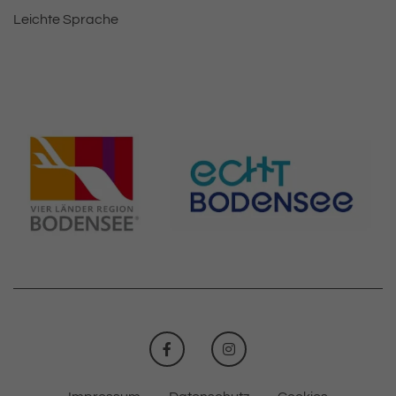
Leichte Sprache
FACEBOOK
INSTAGRAM