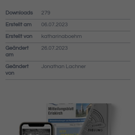
Downloads
279
Erstellt am
06.07.2023
Erstellt von
katharinaboehm
Geändert
26.07.2023
am
Geändert
Jonathan Lachner
von