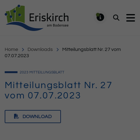
Gemeinde Eriskirch
Suchen
MELDUNG
Home
Downloads
Mitteilungsblatt Nr. 27 vom
07.07.2023
2023
MITTEILUNGSBLATT
Mitteilungsblatt Nr. 27
vom 07.07.2023
DOWNLOAD