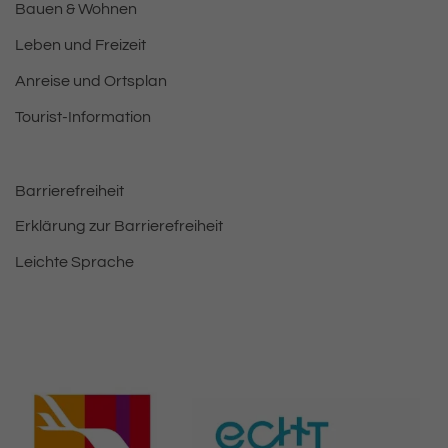
Bauen & Wohnen
Leben und Freizeit
Anreise und Ortsplan
Tourist-Information
Barrierefreiheit
Erklärung zur Barrierefreiheit
Leichte Sprache