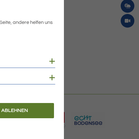
 Seite, andere helfen uns
Cookies anzeigen
Cookies anzeigen
ABLEHNEN