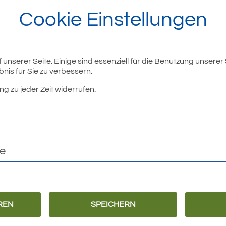
Cookie Einstellungen
unserer Seite. Einige sind essenziell für die Benutzung unserer
nis für Sie zu verbessern.
ng zu jeder Zeit widerrufen.
te
REN
SPEICHERN