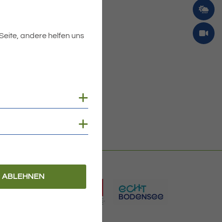
 Seite, andere helfen uns
Cookies anzeigen
Cookies anzeigen
ABLEHNEN