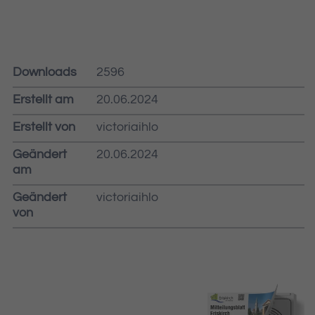
Downloads
2596
Erstellt am
20.06.2024
Erstellt von
victoriaihlo
Geändert
20.06.2024
am
Geändert
victoriaihlo
von