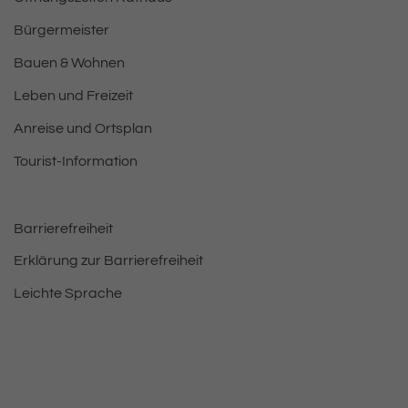
Bürgermeister
Bauen & Wohnen
Leben und Freizeit
Anreise und Ortsplan
Tourist-Information
Barrierefreiheit
Erklärung zur Barrierefreiheit
Leichte Sprache