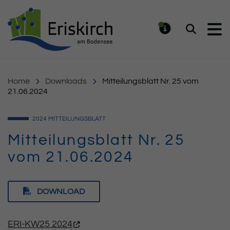
Gemeinde Eriskirch
Suchen
MELDUNG
Home
Downloads
Mitteilungsblatt Nr. 25 vom
21.06.2024
2024
MITTEILUNGSBLATT
Mitteilungsblatt Nr. 25
vom 21.06.2024
DOWNLOAD
ERI-KW25 2024