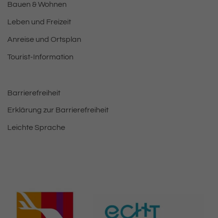
Bauen & Wohnen
Leben und Freizeit
Anreise und Ortsplan
Tourist-Information
Barrierefreiheit
Erklärung zur Barrierefreiheit
Leichte Sprache