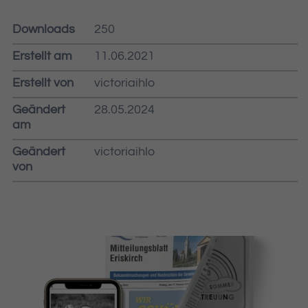
Downloads
250
Erstellt am
11.06.2021
Erstellt von
victoriaihlo
Geändert
28.05.2024
am
Geändert
victoriaihlo
von