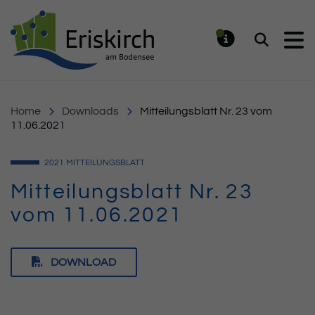
Gemeinde Eriskirch
Suchen
MELDUNG
Home
Downloads
Mitteilungsblatt Nr. 23 vom
11.06.2021
2021
MITTEILUNGSBLATT
Mitteilungsblatt Nr. 23
vom 11.06.2021
DOWNLOAD