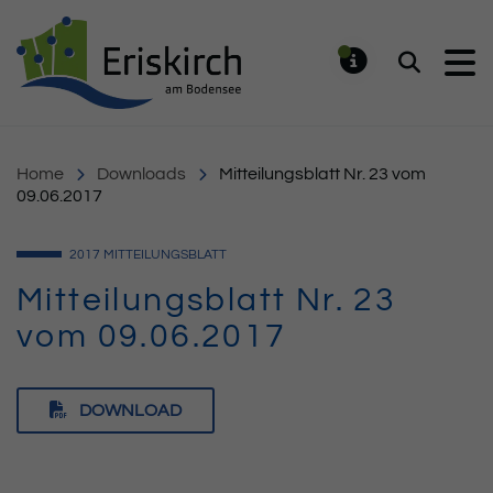
Gemeinde Eriskirch
Suchen
MELDUNG
Home
Downloads
Mitteilungsblatt Nr. 23 vom
09.06.2017
2017
MITTEILUNGSBLATT
Mitteilungsblatt Nr. 23
vom 09.06.2017
DOWNLOAD