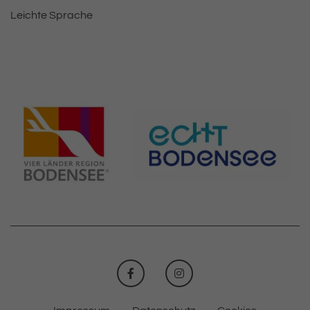
Leichte Sprache
FACEBOOK
INSTAGRAM