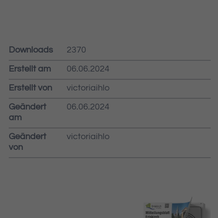
Downloads
2370
Erstellt am
06.06.2024
Erstellt von
victoriaihlo
Geändert
06.06.2024
am
Geändert
victoriaihlo
von