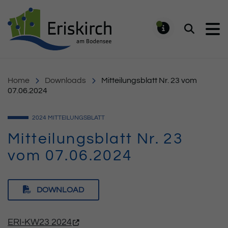
Gemeinde Eriskirch
Suchen
MELDUNG
Home
Downloads
Mitteilungsblatt Nr. 23 vom
07.06.2024
2024
MITTEILUNGSBLATT
Mitteilungsblatt Nr. 23
vom 07.06.2024
DOWNLOAD
ERI-KW23 2024