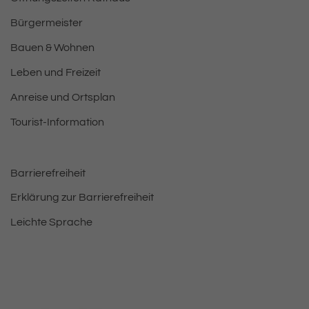
Bürgermeister
Bauen & Wohnen
Leben und Freizeit
Anreise und Ortsplan
Tourist-Information
Barrierefreiheit
Erklärung zur Barrierefreiheit
Leichte Sprache