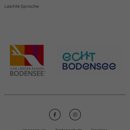
Leichte Sprache
FACEBOOK
INSTAGRAM