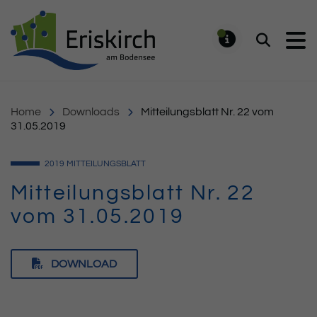
Gemeinde Eriskirch
Suchen
MELDUNG
Home
Downloads
Mitteilungsblatt Nr. 22 vom
31.05.2019
2019
MITTEILUNGSBLATT
Mitteilungsblatt Nr. 22
vom 31.05.2019
DOWNLOAD