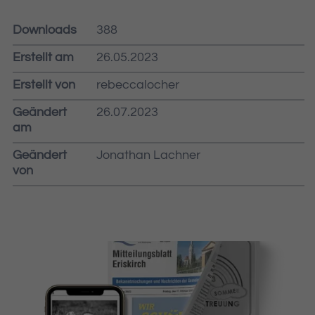
Downloads
388
Erstellt am
26.05.2023
Erstellt von
rebeccalocher
Geändert
26.07.2023
am
Geändert
Jonathan Lachner
von