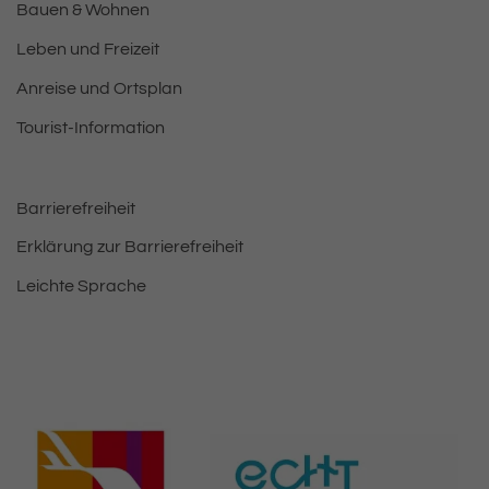
Bauen & Wohnen
Leben und Freizeit
Anreise und Ortsplan
Tourist-Information
Barrierefreiheit
Erklärung zur Barrierefreiheit
Leichte Sprache