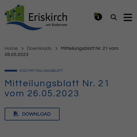
Gemeinde Eriskirch
Suchen
MELDUNG
Home
Downloads
Mitteilungsblatt Nr. 21 vom
26.05.2023
2023
MITTEILUNGSBLATT
Mitteilungsblatt Nr. 21
vom 26.05.2023
DOWNLOAD