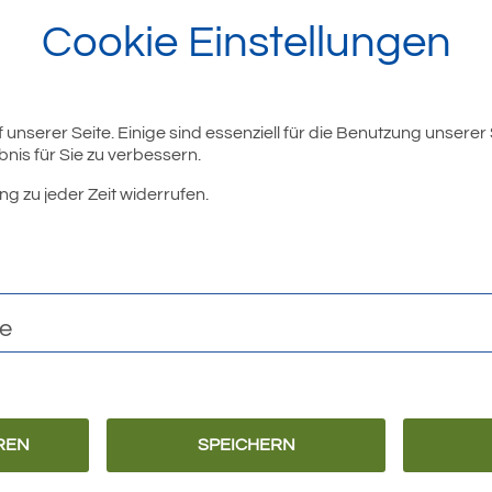
Cookie Einstellungen
unserer Seite. Einige sind essenziell für die Benutzung unserer
nis für Sie zu verbessern.
ng zu jeder Zeit widerrufen.
te
REN
SPEICHERN