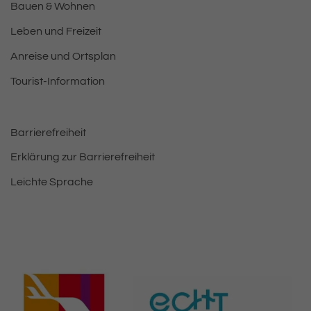
Bauen & Wohnen
Leben und Freizeit
Anreise und Ortsplan
Tourist-Information
Barrierefreiheit
Erklärung zur Barrierefreiheit
Leichte Sprache