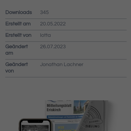
Downloads
345
Erstellt am
20.05.2022
Erstellt von
lotta
Geändert
26.07.2023
am
Geändert
Jonathan Lachner
von