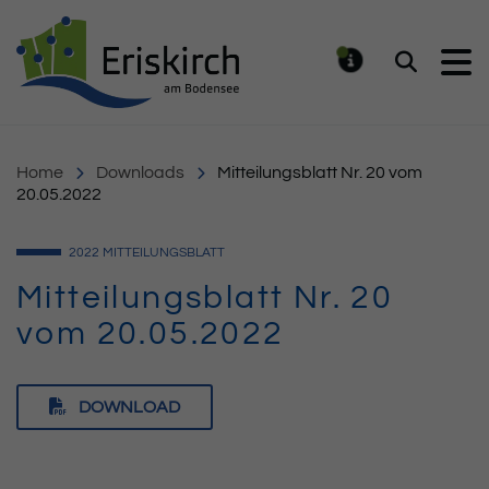
Gemeinde Eriskirch
Suchen
MELDUNG
Home
Downloads
Mitteilungsblatt Nr. 20 vom
20.05.2022
2022
MITTEILUNGSBLATT
Mitteilungsblatt Nr. 20
vom 20.05.2022
DOWNLOAD