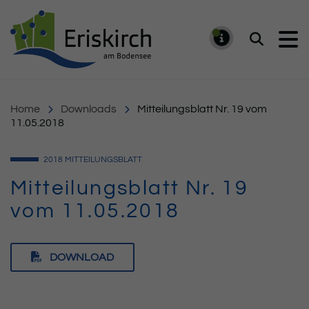
Gemeinde Eriskirch
Suchen
MELDUNG
Home
Downloads
Mitteilungsblatt Nr. 19 vom
11.05.2018
2018
MITTEILUNGSBLATT
Mitteilungsblatt Nr. 19
vom 11.05.2018
DOWNLOAD