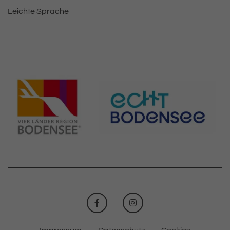
Leichte Sprache
FACEBOOK
INSTAGRAM