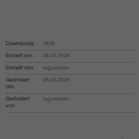
Downloads
7636
Erstellt am
08.05.2026
Erstellt von
tugcecetin
Geändert
08.05.2026
am
Geändert
tugcecetin
von