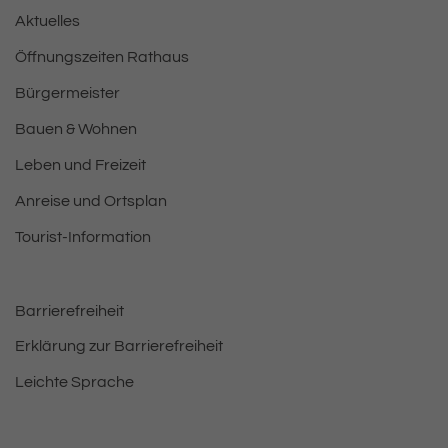
Aktuelles
Öffnungszeiten Rathaus
Bürgermeister
Bauen & Wohnen
Leben und Freizeit
Anreise und Ortsplan
Tourist-Information
Barrierefreiheit
Erklärung zur Barrierefreiheit
Leichte Sprache