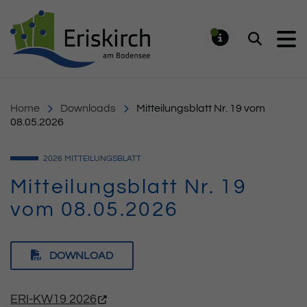
Gemeinde Eriskirch
Suchen
MELDUNG
Home
Downloads
Mitteilungsblatt Nr. 19 vom
08.05.2026
2026
MITTEILUNGSBLATT
Mitteilungsblatt Nr. 19
vom 08.05.2026
DOWNLOAD
ERI-KW19 2026