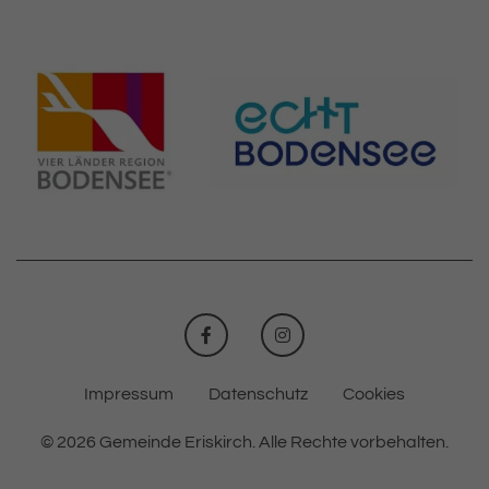
FACEBOOK
INSTAGRAM
Impressum
Datenschutz
Cookies
© 2026 Gemeinde Eriskirch.
Alle Rechte vorbehalten.