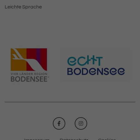
Leichte Sprache
FACEBOOK
INSTAGRAM