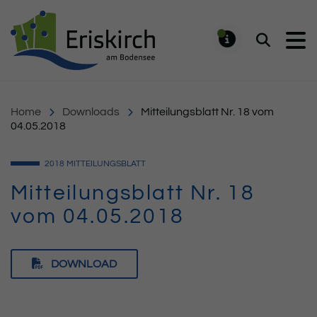
Gemeinde Eriskirch
Suchen
MELDUNG
Home
Downloads
Mitteilungsblatt Nr. 18 vom
04.05.2018
2018
MITTEILUNGSBLATT
Mitteilungsblatt Nr. 18
vom 04.05.2018
DOWNLOAD