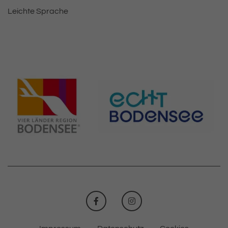
Leichte Sprache
FACEBOOK
INSTAGRAM