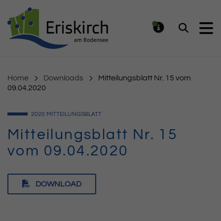
Gemeinde Eriskirch
Suchen
MELDUNG
Home
Downloads
Mitteilungsblatt Nr. 15 vom
09.04.2020
2020
MITTEILUNGSBLATT
Mitteilungsblatt Nr. 15
vom 09.04.2020
DOWNLOAD