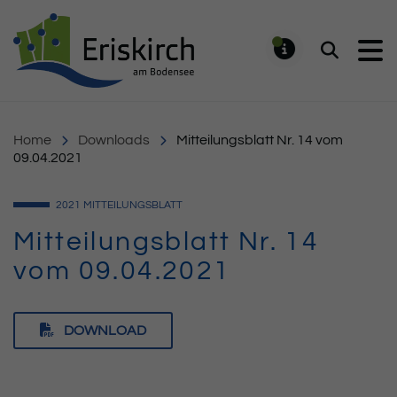
Gemeinde Eriskirch
Suchen
MELDUNG
Home
Downloads
Mitteilungsblatt Nr. 14 vom
09.04.2021
2021
MITTEILUNGSBLATT
Mitteilungsblatt Nr. 14
vom 09.04.2021
DOWNLOAD