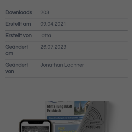
Downloads
203
Erstellt am
09.04.2021
Erstellt von
lotta
Geändert
26.07.2023
am
Geändert
Jonathan Lachner
von