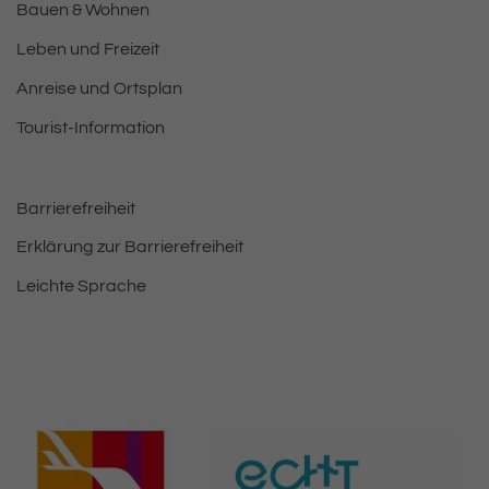
Bauen & Wohnen
Leben und Freizeit
Anreise und Ortsplan
Tourist-Information
Barrierefreiheit
Erklärung zur Barrierefreiheit
Leichte Sprache