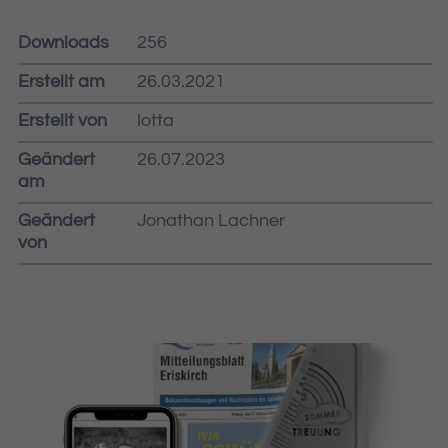
Downloads
256
Erstellt am
26.03.2021
Erstellt von
lotta
Geändert
26.07.2023
am
Geändert
Jonathan Lachner
von