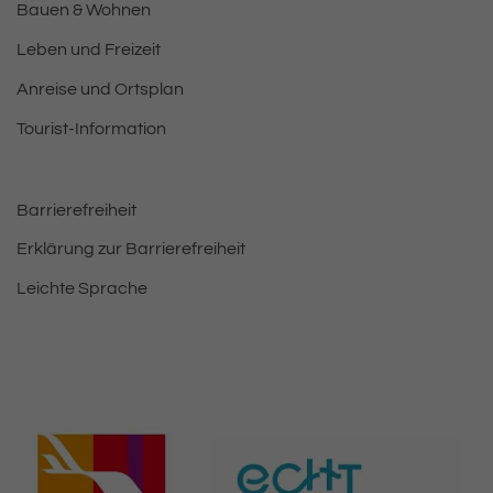
Bauen & Wohnen
Leben und Freizeit
Anreise und Ortsplan
Tourist-Information
Barrierefreiheit
Erklärung zur Barrierefreiheit
Leichte Sprache