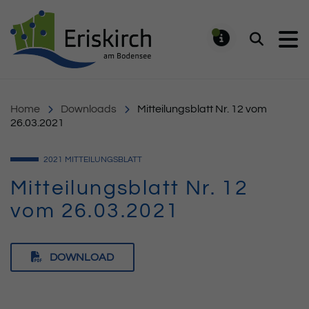
Gemeinde Eriskirch
Suchen
MELDUNG
Home
Downloads
Mitteilungsblatt Nr. 12 vom
26.03.2021
2021
MITTEILUNGSBLATT
Mitteilungsblatt Nr. 12
vom 26.03.2021
DOWNLOAD