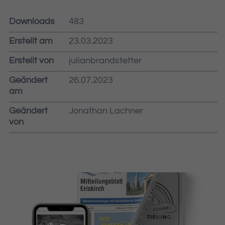
Downloads
483
Erstellt am
23.03.2023
Erstellt von
julianbrandstetter
Geändert
26.07.2023
am
Geändert
Jonathan Lachner
von