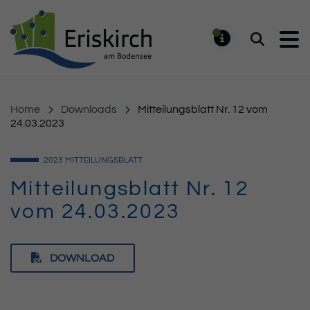
Gemeinde Eriskirch
Suchen
MELDUNG
Home
Downloads
Mitteilungsblatt Nr. 12 vom
24.03.2023
2023
MITTEILUNGSBLATT
Mitteilungsblatt Nr. 12
vom 24.03.2023
DOWNLOAD