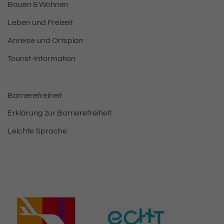
Bauen & Wohnen
Leben und Freizeit
Anreise und Ortsplan
Tourist-Information
Barrierefreiheit
Erklärung zur Barrierefreiheit
Leichte Sprache