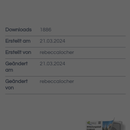
Downloads
1886
Erstellt am
21.03.2024
Erstellt von
rebeccalocher
Geändert
21.03.2024
am
Geändert
rebeccalocher
von