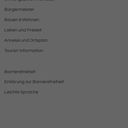
Bürgermeister
Bauen & Wohnen
Leben und Freizeit
Anreise und Ortsplan
Tourist-Information
Barrierefreiheit
Erklärung zur Barrierefreiheit
Leichte Sprache