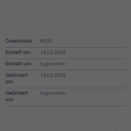
Downloads
6600
Erstellt am
19.03.2026
Erstellt von
tugcecetin
Geändert
19.03.2026
am
Geändert
tugcecetin
von