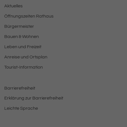
Aktuelles
Öffnungszeiten Rathaus
Bürgermeister
Bauen & Wohnen
Leben und Freizeit
Anreise und Ortsplan
Tourist-Information
Barrierefreiheit
Erklärung zur Barrierefreiheit
Leichte Sprache