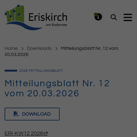
Gemeinde Eriskirch
Suchen
MELDUNG
Home
Downloads
Mitteilungsblatt Nr. 12 vom
20.03.2026
2026
MITTEILUNGSBLATT
Mitteilungsblatt Nr. 12
vom 20.03.2026
DOWNLOAD
ERI-KW12 2026