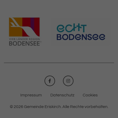
FACEBOOK
INSTAGRAM
Impressum
Datenschutz
Cookies
© 2026 Gemeinde Eriskirch.
Alle Rechte vorbehalten.