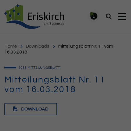
Gemeinde Eriskirch
Suchen
MELDUNG
Home
Downloads
Mitteilungsblatt Nr. 11 vom
16.03.2018
2018
MITTEILUNGSBLATT
Mitteilungsblatt Nr. 11
vom 16.03.2018
DOWNLOAD