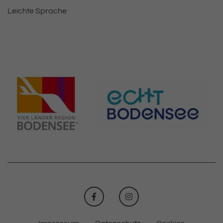
Leichte Sprache
FACEBOOK
INSTAGRAM