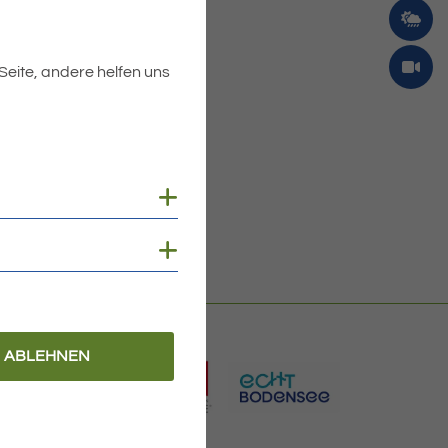
 Seite, andere helfen uns
Cookies anzeigen
Cookies anzeigen
ABLEHNEN