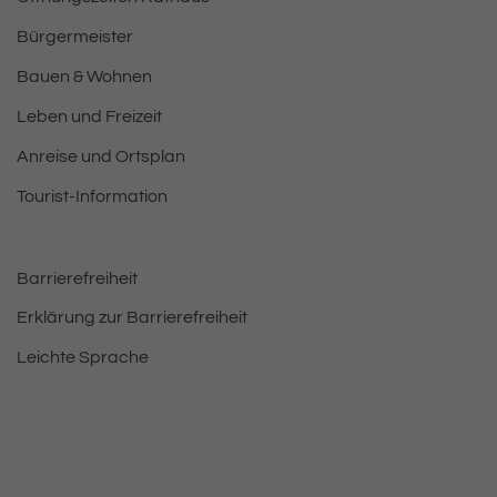
Bürgermeister
Bauen & Wohnen
Leben und Freizeit
Anreise und Ortsplan
Tourist-Information
Barrierefreiheit
Erklärung zur Barrierefreiheit
Leichte Sprache