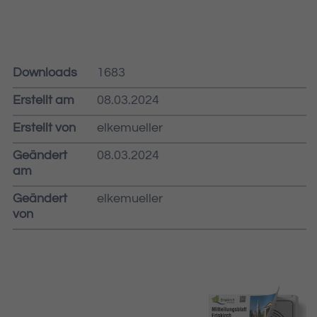
Downloads
1683
Erstellt am
08.03.2024
Erstellt von
elkemueller
Geändert
08.03.2024
am
Geändert
elkemueller
von