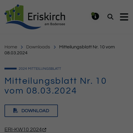
Gemeinde Eriskirch
Suchen
MELDUNG
Home
Downloads
Mitteilungsblatt Nr. 10 vom
08.03.2024
2024
MITTEILUNGSBLATT
Mitteilungsblatt Nr. 10
vom 08.03.2024
DOWNLOAD
ERI-KW10 2024