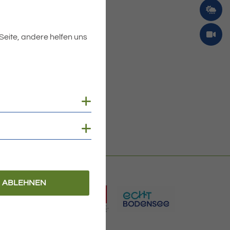
 Seite, andere helfen uns
Cookies anzeigen
Cookies anzeigen
ABLEHNEN