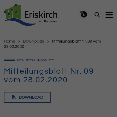
Gemeinde Eriskirch
Suchen
MELDUNG
Home
Downloads
Mitteilungsblatt Nr. 09 vom
28.02.2020
2020
MITTEILUNGSBLATT
Mitteilungsblatt Nr. 09
vom 28.02.2020
DOWNLOAD