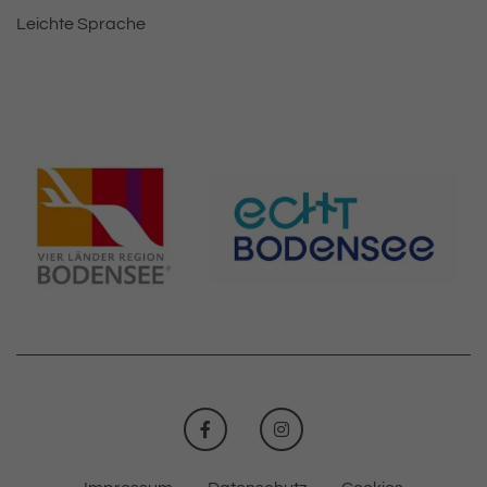
Leichte Sprache
FACEBOOK
INSTAGRAM