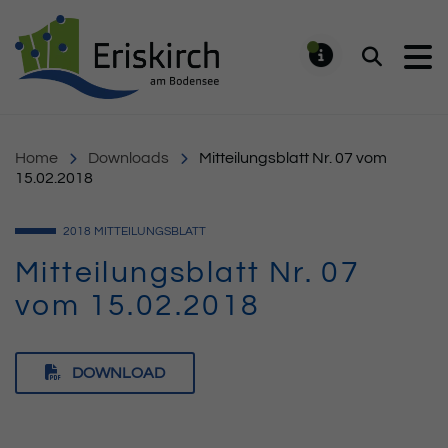
Gemeinde Eriskirch
Suchen
MELDUNG
Home
Downloads
Mitteilungsblatt Nr. 07 vom
15.02.2018
2018
MITTEILUNGSBLATT
Mitteilungsblatt Nr. 07
vom 15.02.2018
DOWNLOAD