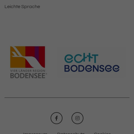
Leichte Sprache
FACEBOOK
INSTAGRAM