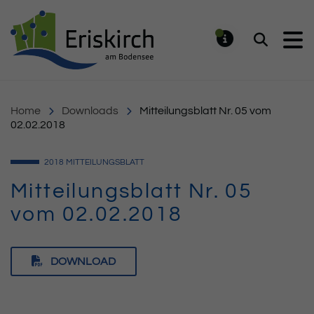
Gemeinde Eriskirch
Suchen
MELDUNG
Home
Downloads
Mitteilungsblatt Nr. 05 vom
02.02.2018
2018
MITTEILUNGSBLATT
Mitteilungsblatt Nr. 05
vom 02.02.2018
DOWNLOAD