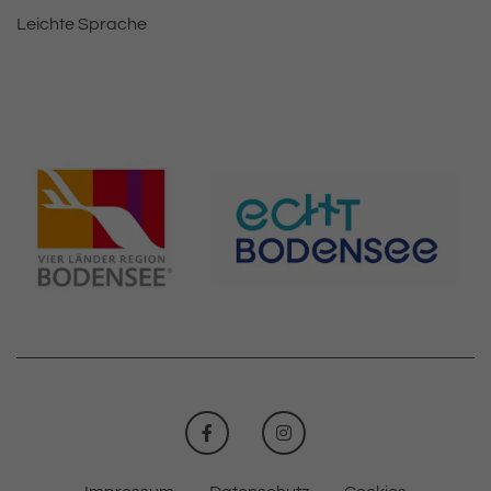
Leichte Sprache
FACEBOOK
INSTAGRAM