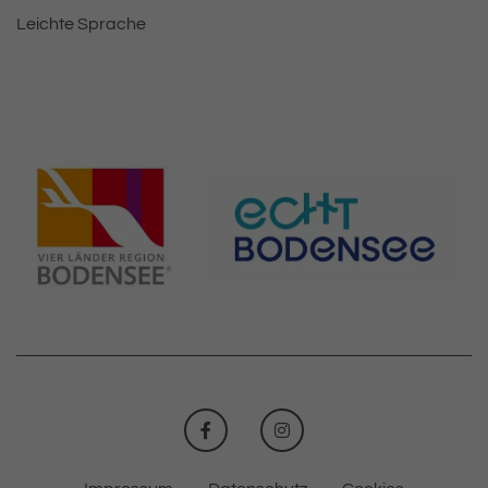
Leichte Sprache
FACEBOOK
INSTAGRAM