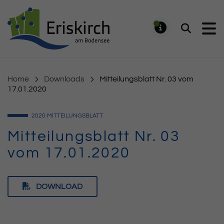
Gemeinde Eriskirch
Suchen
MELDUNG
Home
Downloads
Mitteilungsblatt Nr. 03 vom
17.01.2020
2020
MITTEILUNGSBLATT
Mitteilungsblatt Nr. 03
vom 17.01.2020
DOWNLOAD