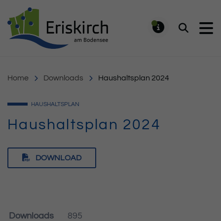
Gemeinde Eriskirch
Suchen
MELDUNG
Home
Downloads
Haushaltsplan 2024
HAUSHALTSPLAN
Haushaltsplan 2024
DOWNLOAD
Downloads
895