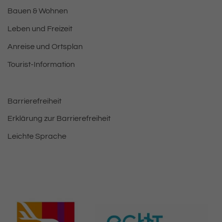
Bauen & Wohnen
Leben und Freizeit
Anreise und Ortsplan
Tourist-Information
Barrierefreiheit
Erklärung zur Barrierefreiheit
Leichte Sprache