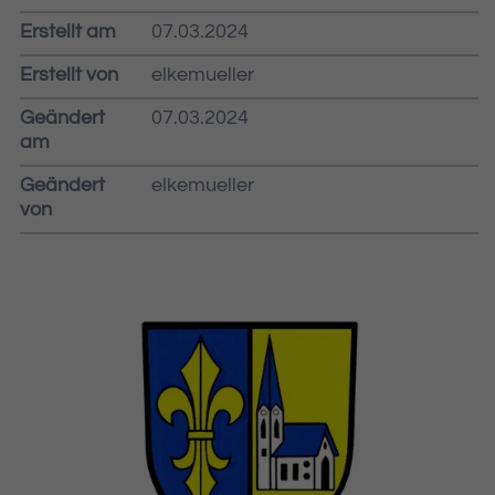
Erstellt am
07.03.2024
Erstellt von
elkemueller
Geändert
07.03.2024
am
Geändert
elkemueller
von