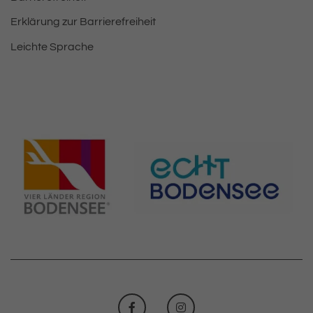
Erklärung zur Barrierefreiheit
Leichte Sprache
FACEBOOK
INSTAGRAM