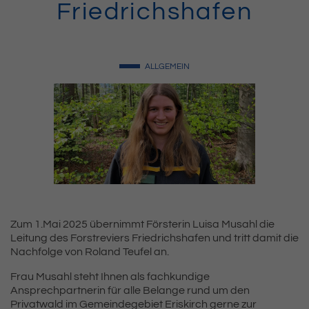
Friedrichshafen
ALLGEMEIN
Zum 1.Mai 2025 übernimmt Försterin Luisa Musahl die
Leitung des Forstreviers Friedrichshafen und tritt damit die
Nachfolge von Roland Teufel an.
Frau Musahl steht Ihnen als fachkundige
Ansprechpartnerin für alle Belange rund um den
Privatwald im Gemeindegebiet Eriskirch gerne zur