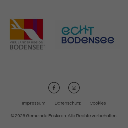
FACEBOOK
INSTAGRAM
Impressum
Datenschutz
Cookies
© 2026 Gemeinde Eriskirch.
Alle Rechte vorbehalten.