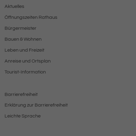
Aktuelles
Öffnungszeiten Rathaus
Bürgermeister
Bauen & Wohnen
Leben und Freizeit
Anreise und Ortsplan
Tourist-Information
Barrierefreiheit
Erklärung zur Barrierefreiheit
Leichte Sprache