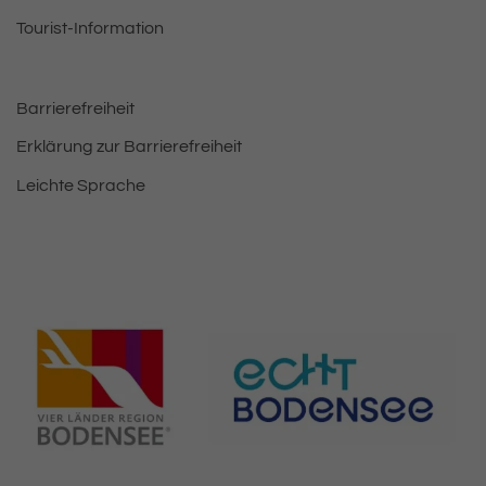
Tourist-Information
Barrierefreiheit
Erklärung zur Barrierefreiheit
Leichte Sprache