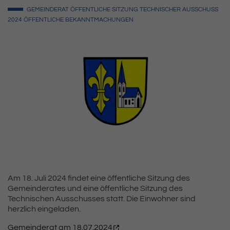
GEMEINDERAT
ÖFFENTLICHE SITZUNG
TECHNISCHER AUSSCHUSS
2024
ÖFFENTLICHE BEKANNTMACHUNGEN
Am 18. Juli 2024 findet eine öffentliche Sitzung des
Gemeinderates und eine öffentliche Sitzung des
Technischen Ausschusses statt. Die Einwohner sind
herzlich eingeladen.
Gemeinderat am 18.07.2024