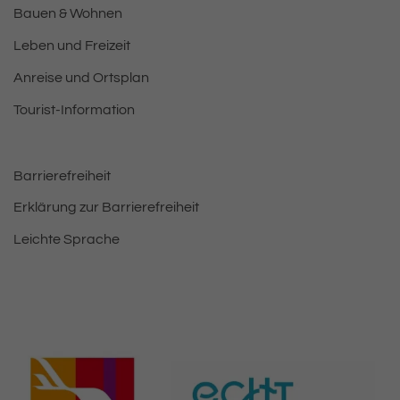
Bauen & Wohnen
Leben und Freizeit
Anreise und Ortsplan
Tourist-Information
Barrierefreiheit
Erklärung zur Barrierefreiheit
Leichte Sprache