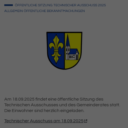
ÖFFENTLICHE SITZUNG
TECHNISCHER AUSSCHUSS
2025
ALLGEMEIN
ÖFFENTLICHE BEKANNTMACHUNGEN
Am 18.09.2025 findet eine öffentliche Sitzung des
Technischen Ausschusses und des Gemeinderates statt.
Die Einwohner sind herzlich eingeladen.
Technischer Ausschuss am 18.09.2025