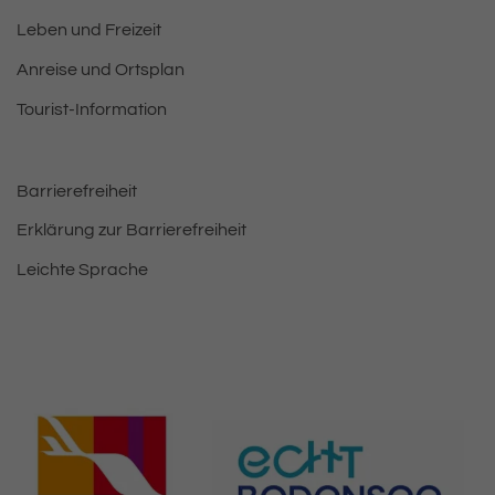
Leben und Freizeit
Anreise und Ortsplan
Tourist-Information
Barrierefreiheit
Erklärung zur Barrierefreiheit
Leichte Sprache