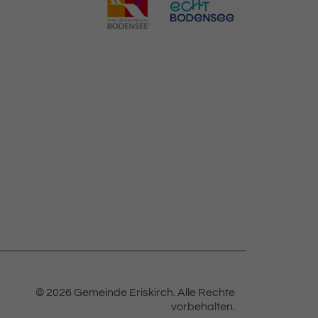
© 2026 Gemeinde Eriskirch.
Alle Rechte
vorbehalten.