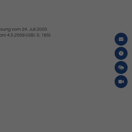
sung vom 24. Juli 2000
m 4.5.2009 (GBI. S. 185)