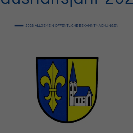
2026
ALLGEMEIN
ÖFFENTLICHE BEKANNTMACHUNGEN