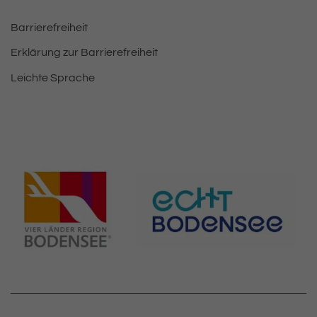
Barrierefreiheit
Erklärung zur Barrierefreiheit
Leichte Sprache