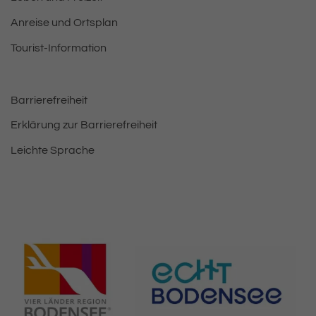
Anreise und Ortsplan
Tourist-Information
Barrierefreiheit
Erklärung zur Barrierefreiheit
Leichte Sprache