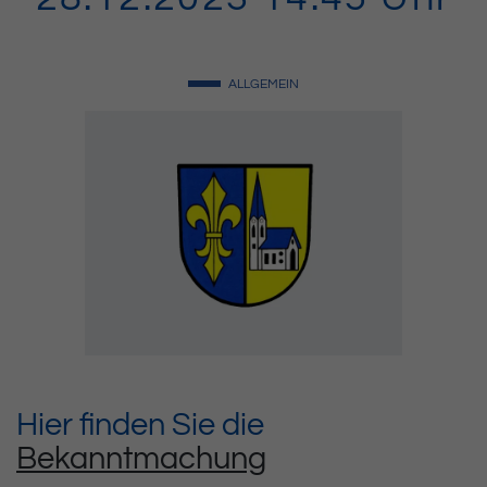
ALLGEMEIN
Hier finden Sie die
Bekanntmachung