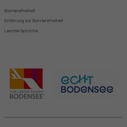
Barrierefreiheit
Erklärung zur Barrierefreiheit
Leichte Sprache