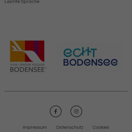
Leichte Sprache
FACEBOOK
INSTAGRAM
Impressum
Datenschutz
Cookies