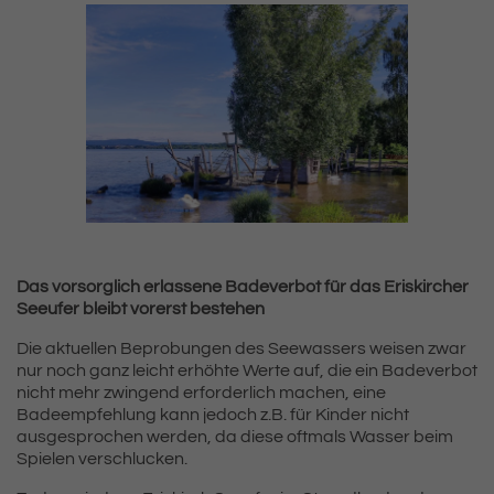
Das vorsorglich erlassene Badeverbot für das Eriskircher
Seeufer bleibt vorerst bestehen
Die aktuellen Beprobungen des Seewassers weisen zwar
nur noch ganz leicht erhöhte Werte auf, die ein Badeverbot
nicht mehr zwingend erforderlich machen, eine
Badeempfehlung kann jedoch z.B. für Kinder nicht
ausgesprochen werden, da diese oftmals Wasser beim
Spielen verschlucken.