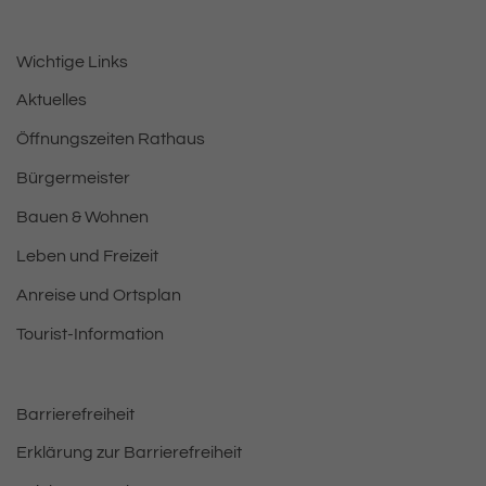
Wichtige Links
Aktuelles
Öffnungszeiten Rathaus
Bürgermeister
Bauen & Wohnen
Leben und Freizeit
Anreise und Ortsplan
Tourist-Information
Barrierefreiheit
Erklärung zur Barrierefreiheit