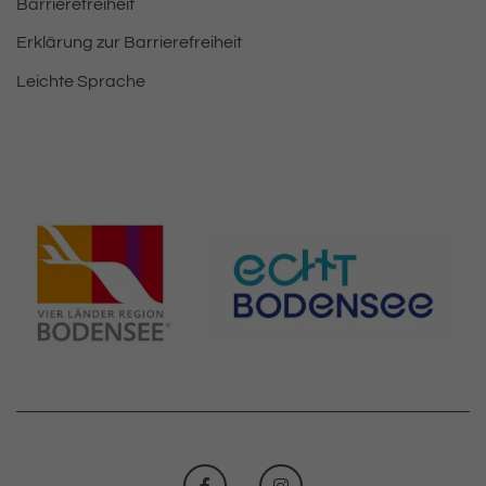
Barrierefreiheit
Erklärung zur Barrierefreiheit
Leichte Sprache