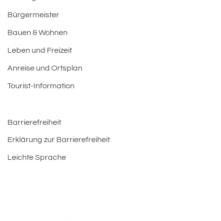
Bürgermeister
Bauen & Wohnen
Leben und Freizeit
Anreise und Ortsplan
Tourist-Information
Barrierefreiheit
Erklärung zur Barrierefreiheit
Leichte Sprache