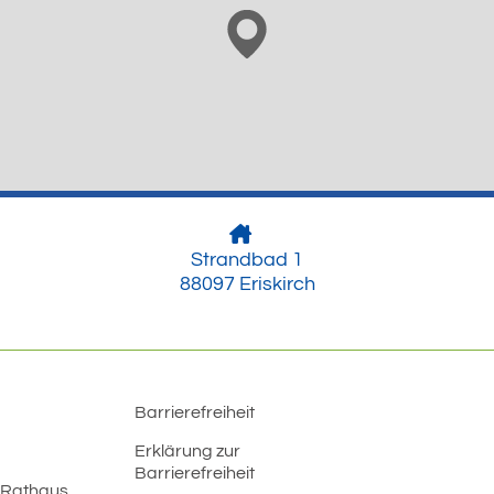
Strandbad 1
88097 Eriskirch
Barrierefreiheit
Erklärung zur
Barrierefreiheit
 Rathaus