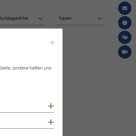
Schlagwörter
Typen
 Seite, andere helfen uns
Cookies anzeigen
Cookies anzeigen