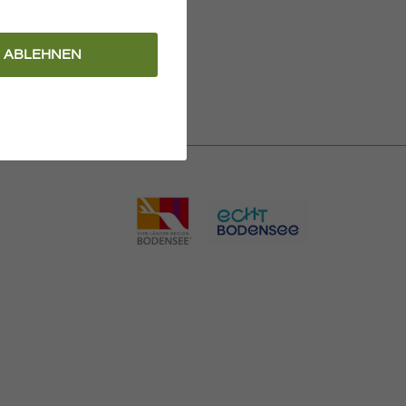
ABLEHNEN