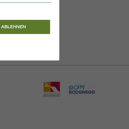
ABLEHNEN