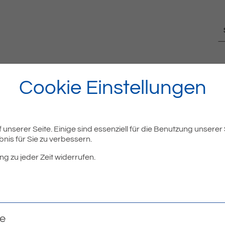
Cookie Einstellungen
unserer Seite. Einige sind essenziell für die Benutzung unserer
nis für Sie zu verbessern.
ng zu jeder Zeit widerrufen.
te