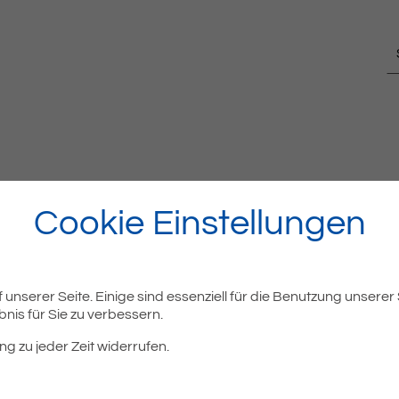
Cookie Einstellungen
unserer Seite. Einige sind essenziell für die Benutzung unserer
nis für Sie zu verbessern.
ng zu jeder Zeit widerrufen.