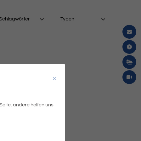
Schlagwörter
Typen
 Seite, andere helfen uns