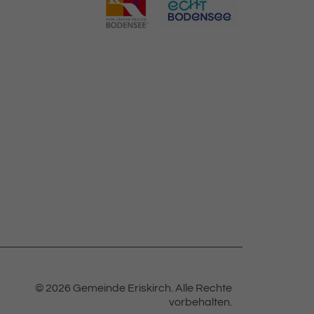
© 2026 Gemeinde Eriskirch.
Alle Rechte
vorbehalten.