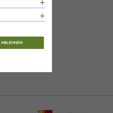
Cookies anzeigen
Cookies anzeigen
ABLEHNEN